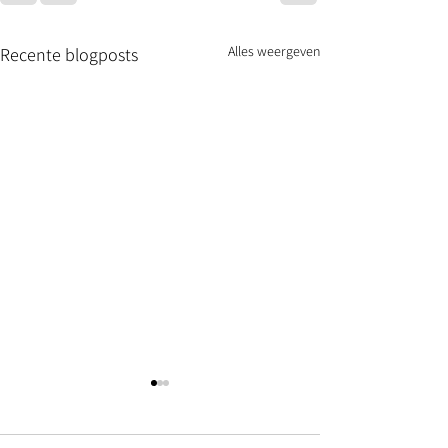
Alles weergeven
Recente blogposts