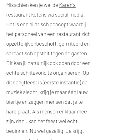
Misschien ken je wel de
Karen's
restaurant
ketens via social media.
Het is een hilarisch concept waarbij
het personeel van een restaurant zich
opzettelijk onbeschoft, geïrriteerd en
sarcastisch opstelt tegen de gasten.
Dit kan jij natuurlijk ook doen door een
echte schijtavond te organiseren. Op
dit schijtfeest is (eerste instantie) de
muziek slecht, krijg je maar één lauw
biertje en zeggen mensen dat je te
hard praat. Als mensen er klaar mee
zijn, dan.. kan het feest wel echt
beginnen. Nu wel gezellig! Je krijgt