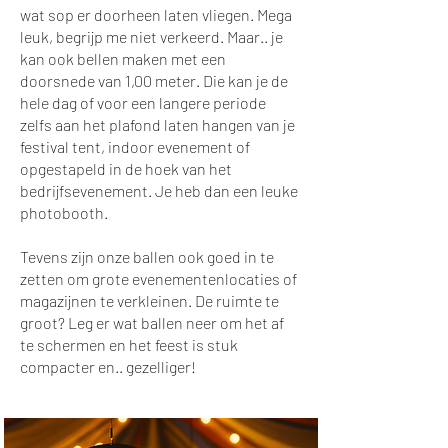
wat sop er doorheen laten vliegen. Mega
leuk, begrijp me niet verkeerd. Maar.. je
kan ook bellen maken met een
doorsnede van 1,00 meter. Die kan je de
hele dag of voor een langere periode
zelfs aan het plafond laten hangen van je
festival tent, indoor evenement of
opgestapeld in de hoek van het
bedrijfsevenement. Je heb dan een leuke
photobooth.
Tevens zijn onze ballen ook goed in te
zetten om grote evenementenlocaties of
magazijnen te verkleinen. De ruimte te
groot? Leg er wat ballen neer om het af
te schermen en het feest is stuk
compacter en.. gezelliger!