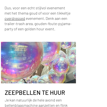
Dus, voor een echt stijlvol evenement
met het thema goud of voor een tikkeltje
overdressed
evenement. Denk aan een
trailer-trash area, gouden-foute-pyjama-
party of een golden hour event.
ZEEPBELLEN TE HUUR
Je kan natuurlijk de hele avond een
bellenblaasmachine aanzetten en flink