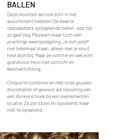
BALLEN
Deze moesten we ook echt in het
assortiment hebben! De zwarte
opblaasbare spiegelende ballen, wat zijn
ze gaaf zeg. Pikzwart maar toch een
prachtige weerspiegeling. Je ziet jezelf
niet helemaal staan, alleen met je snuit
heel dichtbij. Maar ze schitteren wel echt
grandioos mooi met zonlicht en
feestverlichting.
Chique te combineren met onze gouden
discoballen of gewoon als opvulling van
een donkere hoek bij een evenementen
locatie. Ze zijn stoer en opvallend maar
niet té opvallend.