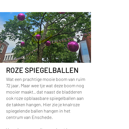
ROZE SPIEGELBALLEN
Wat een prachtige mooie boom van ruim
72 jaar. Maar wee tje wat deze boom nog
mooier maakt.. dat naast de bladderen
ook roze opblaasbare spiegelballen aan
de takken hangen. Hier zie je knalroze
spiegelende ballen hangen in het
centrum van Enschede.