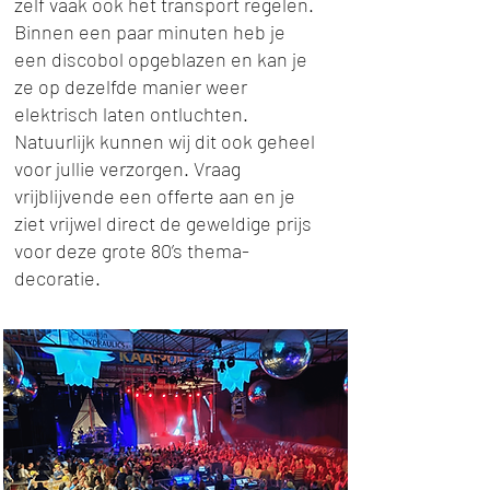
zelf vaak ook het transport regelen.
Binnen een paar minuten heb je
een discobol opgeblazen en kan je
ze op dezelfde manier weer
elektrisch laten ontluchten.
Natuurlijk kunnen wij dit ook geheel
voor jullie verzorgen. Vraag
vrijblijvende een offerte aan en je
ziet vrijwel direct de geweldige prijs
voor deze grote 80’s thema-
decoratie.