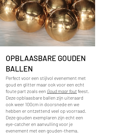
OPBLAASBARE GOUDEN
BALLEN
Perfect voor een stijlvol evenement met
goud en glitter maar ook voor een echt
foute part zoals een
Goud maar fout
feest.
Deze opblaasbare ballen zijn uiteraard
ook weer 100cm in doorsnede en we
hebben er ontzettend veel op voorraad.
Deze gouden exemplaren zijn echt een
eye-catcher en aanvulling voor je
evenement met een gouden-thema.