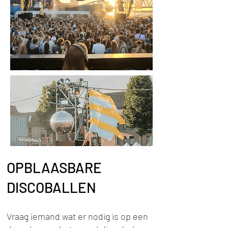
OPBLAASBARE
DISCOBALLEN
Vraag iemand wat er nodig is op een