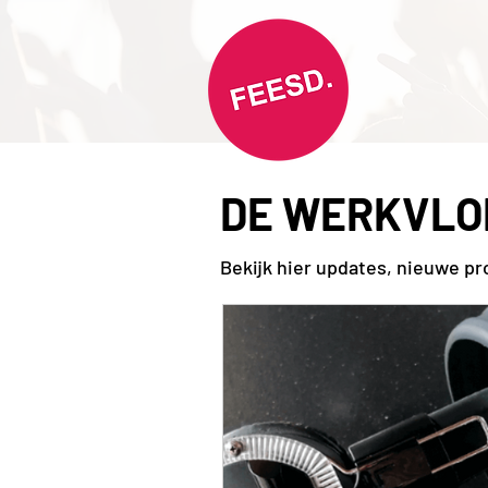
DE WERKVLO
Bekijk hier updates, nieuwe p