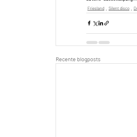
Friesland
Silent disco
D
Recente blogposts