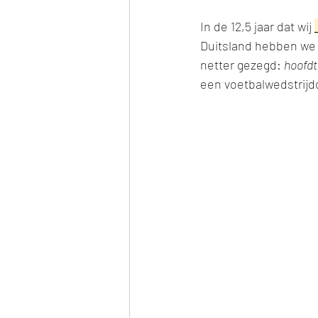
In de 12,5 jaar dat wij 
Duitsland hebben we 
netter gezegd: 
hoofdt
een voetbalwedstrijd