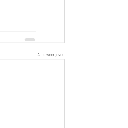
Alles weergeven