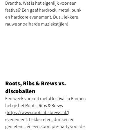
Drenthe. Wat is het eigenlijk voor een 
festival? Een gaaf hardrock, metal, punk 
en hardcore evenement. Dus.. lekkere 
rauwe snoeiharde muziekstijlen! 
Roots, Ribs & Brews vs. 
discoballen
Een week voor dit metal festival in Emmen 
heb je het Roots, Ribs & Brews 
(
https://www.rootsribsbrews.nl/
) 
evenement. Lekker eten, drinken en 
genieten... én een soort pre-party voor de 