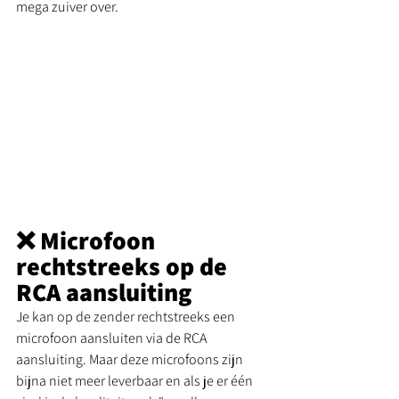
mega zuiver over. 
❌ Microfoon 
rechtstreeks op de 
RCA aansluiting
Je kan op de zender rechtstreeks een 
microfoon aansluiten via de RCA 
aansluiting. Maar deze microfoons zijn 
bijna niet meer leverbaar en als je er één 