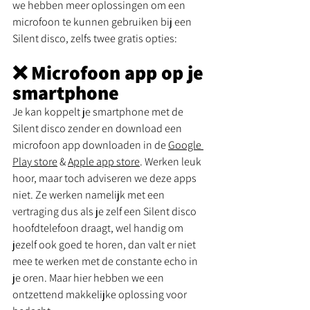
we hebben meer oplossingen om een 
microfoon te kunnen gebruiken bij een 
Silent disco, zelfs twee gratis opties: 
❌ Microfoon app op je 
smartphone 
Je kan koppelt je smartphone met de 
Silent disco zender en download een 
microfoon app downloaden in de 
Google 
Play store
 & 
Apple app store
. Werken leuk 
hoor, maar toch adviseren we deze apps 
niet. Ze werken namelijk met een 
vertraging dus als je zelf een Silent disco 
hoofdtelefoon draagt, wel handig om 
jezelf ook goed te horen, dan valt er niet 
mee te werken met de constante echo in 
je oren. Maar hier hebben we een 
ontzettend makkelijke oplossing voor 