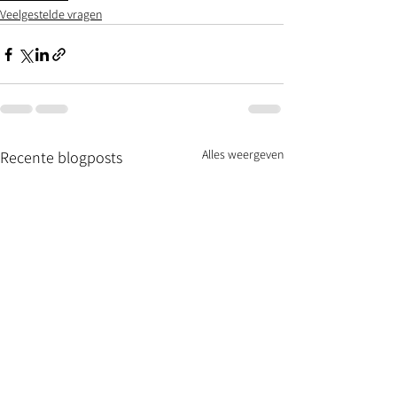
Veelgestelde vragen
Alles weergeven
Recente blogposts