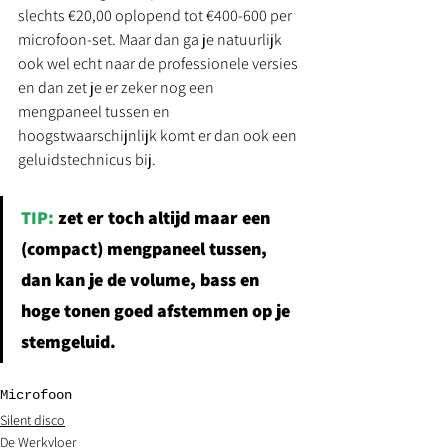
slechts €20,00 oplopend tot €400-600 per 
microfoon-set. Maar dan ga je natuurlijk 
ook wel echt naar de professionele versies 
en dan zet je er zeker nog een 
mengpaneel tussen en 
hoogstwaarschijnlijk komt er dan ook een 
geluidstechnicus bij. 
TIP: 
zet er toch altijd maar een 
(compact) mengpaneel tussen, 
dan kan je de volume, bass en 
hoge tonen goed afstemmen op je 
stemgeluid. 
Microfoon
Silent disco
De Werkvloer