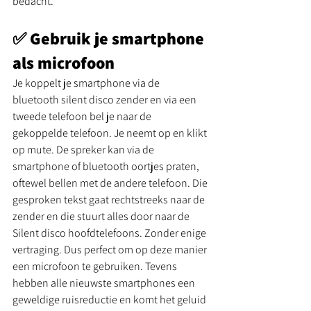
bedacht. 
✅ Gebruik je smartphone 
als microfoon 
Je koppelt je smartphone via de 
bluetooth silent disco zender en via een 
tweede telefoon bel je naar de 
gekoppelde telefoon. Je neemt op en klikt 
op mute. De spreker kan via de 
smartphone of bluetooth oortjes praten, 
oftewel bellen met de andere telefoon. Die 
gesproken tekst gaat rechtstreeks naar de 
zender en die stuurt alles door naar de 
Silent disco hoofdtelefoons. Zonder enige 
vertraging. Dus perfect om op deze manier 
een microfoon te gebruiken. Tevens 
hebben alle nieuwste smartphones een 
geweldige ruisreductie en komt het geluid 