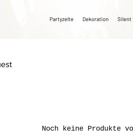
Partyzelte
Dekoration
Silent
est
Noch keine Produkte v