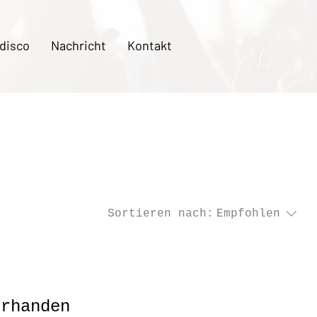
 disco
Nachricht
Kontakt
Sortieren nach:
Empfohlen
orhanden