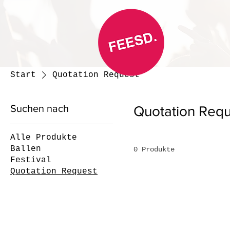
Start
Quotation Request
Suchen nach
Quotation Requ
Alle Produkte
Ballen
0 Produkte
Festival
Quotation Request