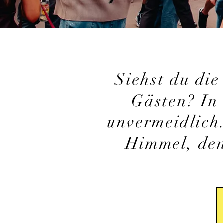
Siehst du die
Gästen? In 
unvermeidlich
Himmel, den