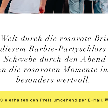
 Welt durch die rosarote Bri
diesem Barbie-Partyschloss 
. Schwebe durch den Abend 
n die rosaroten Momente i
besonders wertvoll.
Sie erhalten den Preis umgehend per E-Mail.