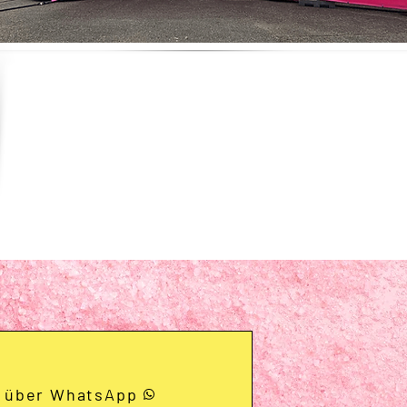
 über WhatsApp