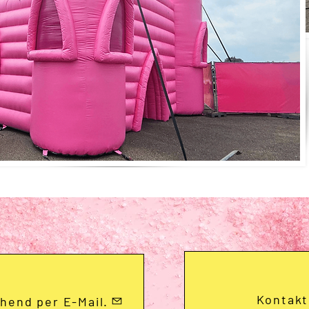
Kontakt
hend per E-Mail.