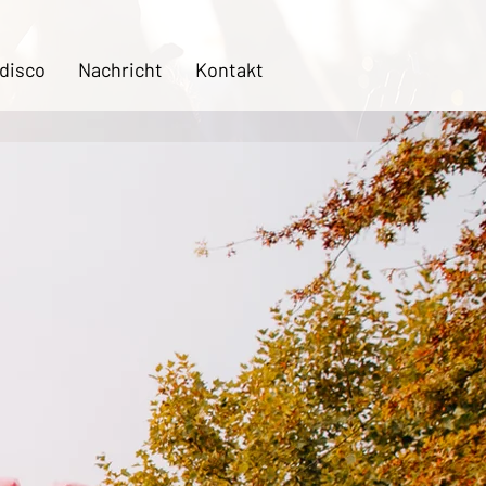
 disco
Nachricht
Kontakt