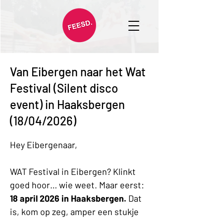
Van Eibergen naar het Wat
Festival (Silent disco
event) in Haaksbergen
(18/04/2026)
Hey Eibergenaar,
WAT Festival in Eibergen? Klinkt 
goed hoor… wie weet. Maar eerst: 
18 april 2026 in Haaksbergen.
 Dat 
is, kom op zeg, amper een stukje 