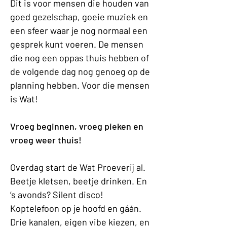
Dit is voor mensen die houden van 
goed gezelschap, goeie muziek en 
een sfeer waar je nog normaal een 
gesprek kunt voeren. De mensen 
die nog een oppas thuis hebben of 
de volgende dag nog genoeg op de 
planning hebben. Voor die mensen 
is Wat! 
Vroeg beginnen, vroeg pieken en 
vroeg weer thuis!
Overdag start de Wat Proeverij al. 
Beetje kletsen, beetje drinken. En 
’s avonds? Silent disco! 
Koptelefoon op je hoofd en gáán. 
Drie kanalen, eigen vibe kiezen, en 