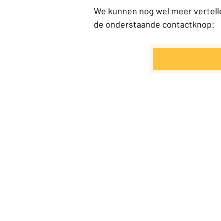
We kunnen nog wel meer vertell
de onderstaande contactknop: 