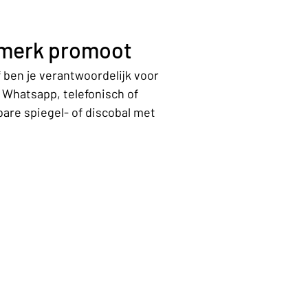
merk promoot 
 ben je verantwoordelijk voor 
 Whatsapp, telefonisch of 
are spiegel- of discobal met 