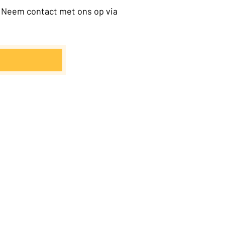
 Neem contact met ons op via 